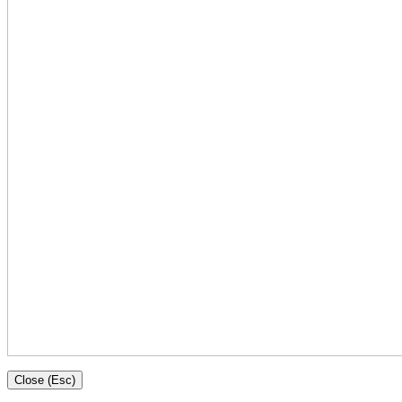
Close (Esc)